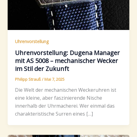
Uhrenvorstellung
Uhrenvorstellung: Dugena Manager
mit AS 5008 – mechanischer Wecker
im Stil der Zukunft
Philipp Strauß
/
Mai 7, 2025
Die Welt der mechanischen Weckeruhren ist
eine kleine, aber faszinierende Nische
innerhalb der Uhrmacherei. Wer einmal das
charakteristische Surren eines […]