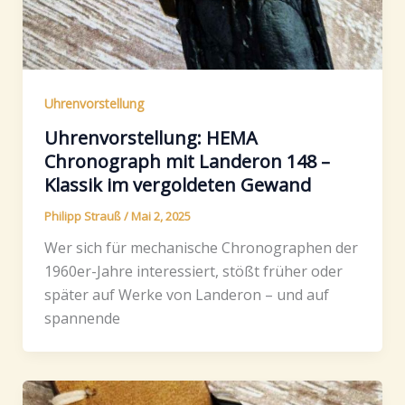
Uhrenvorstellung
Uhrenvorstellung: HEMA
Chronograph mit Landeron 148 –
Klassik im vergoldeten Gewand
Philipp Strauß
/
Mai 2, 2025
Wer sich für mechanische Chronographen der
1960er-Jahre interessiert, stößt früher oder
später auf Werke von Landeron – und auf
spannende