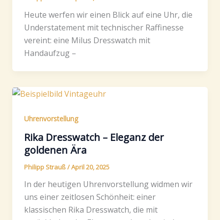
Heute werfen wir einen Blick auf eine Uhr, die
Understatement mit technischer Raffinesse
vereint: eine Milus Dresswatch mit
Handaufzug –
Uhrenvorstellung
Rika Dresswatch – Eleganz der
goldenen Ära
Philipp Strauß
/
April 20, 2025
In der heutigen Uhrenvorstellung widmen wir
uns einer zeitlosen Schönheit: einer
klassischen Rika Dresswatch, die mit