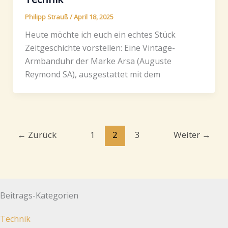
Philipp Strauß
/
April 18, 2025
Heute möchte ich euch ein echtes Stück
Zeitgeschichte vorstellen: Eine Vintage-
Armbanduhr der Marke Arsa (Auguste
Reymond SA), ausgestattet mit dem
←
Zurück
1
2
3
Weiter
→
Beitrags-Kategorien
Technik