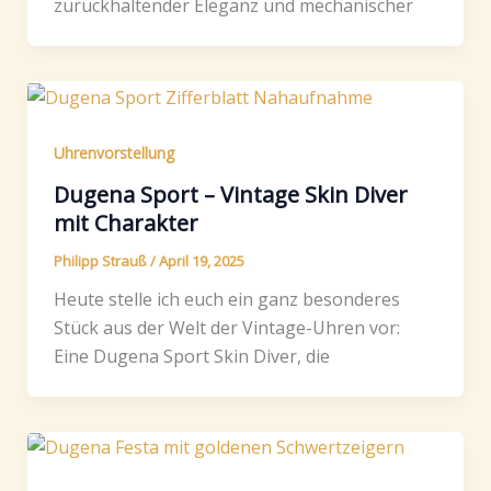
zurückhaltender Eleganz und mechanischer
Uhrenvorstellung
Dugena Sport – Vintage Skin Diver
mit Charakter
Philipp Strauß
/
April 19, 2025
Heute stelle ich euch ein ganz besonderes
Stück aus der Welt der Vintage-Uhren vor:
Eine Dugena Sport Skin Diver, die