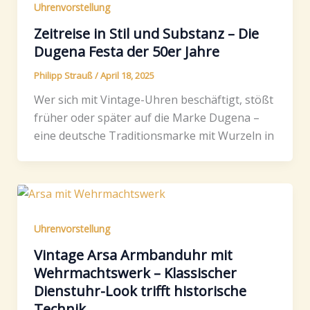
Uhrenvorstellung
Zeitreise in Stil und Substanz – Die
Dugena Festa der 50er Jahre
Philipp Strauß
/
April 18, 2025
Wer sich mit Vintage-Uhren beschäftigt, stößt
früher oder später auf die Marke Dugena –
eine deutsche Traditionsmarke mit Wurzeln in
Uhrenvorstellung
Vintage Arsa Armbanduhr mit
Wehrmachtswerk – Klassischer
Dienstuhr-Look trifft historische
Technik