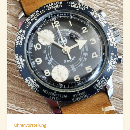
Uhrenvorstellung