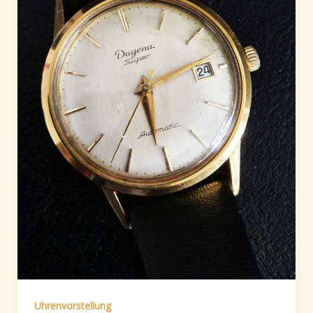
Uhrenvorstellung