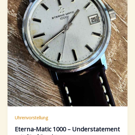
Uhrenvorstellung
Eterna-Matic 1000 – Understatement