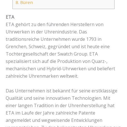
8.
Büren
ETA
ETA gehört zu den führenden Herstellern von
Uhrwerken in der Uhrenindustrie. Das
traditionsreiche Unternehmen wurde 1793 in
Grenchen, Schweiz, gegründet und ist heute eine
Tochtergesellschaft der Swatch Group. ETA
spezialisiert sich auf die Produktion von Quarz-,
mechanischen und Hybrid-Uhrwerken und beliefert
zahlreiche Uhrenmarken weltweit.
Das Unternehmen ist bekannt für seine erstklassige
Qualität und seine innovativen Technologien. Mit
einer langen Tradition in der Uhrenherstellung hat
ETA im Laufe der Jahre zahlreiche Patente
angemeldet und wegweisende Entwicklungen