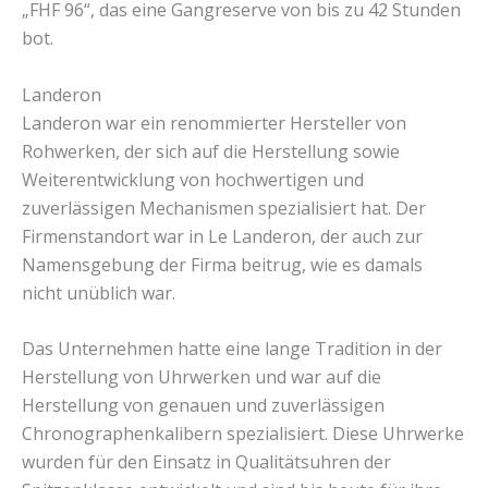
„FHF 96“, das eine Gangreserve von bis zu 42 Stunden
bot.
Landeron
Landeron war ein renommierter Hersteller von
Rohwerken, der sich auf die Herstellung sowie
Weiterentwicklung von hochwertigen und
zuverlässigen Mechanismen spezialisiert hat. Der
Firmenstandort war in Le Landeron, der auch zur
Namensgebung der Firma beitrug, wie es damals
nicht unüblich war.
Das Unternehmen hatte eine lange Tradition in der
Herstellung von Uhrwerken und war auf die
Herstellung von genauen und zuverlässigen
Chronographenkalibern spezialisiert. Diese Uhrwerke
wurden für den Einsatz in Qualitätsuhren der