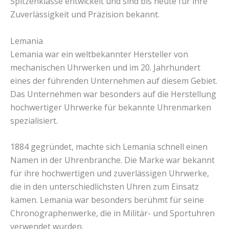
Spitzenklasse entwickelt und sind bis heute für ihre
Zuverlässigkeit und Präzision bekannt.
Lemania
Lemania war ein weltbekannter Hersteller von
mechanischen Uhrwerken und im 20. Jahrhundert
eines der führenden Unternehmen auf diesem Gebiet.
Das Unternehmen war besonders auf die Herstellung
hochwertiger Uhrwerke für bekannte Uhrenmarken
spezialisiert.
1884 gegründet, machte sich Lemania schnell einen
Namen in der Uhrenbranche. Die Marke war bekannt
für ihre hochwertigen und zuverlässigen Uhrwerke,
die in den unterschiedlichsten Uhren zum Einsatz
kamen. Lemania war besonders berühmt für seine
Chronographenwerke, die in Militär- und Sportuhren
verwendet wurden.