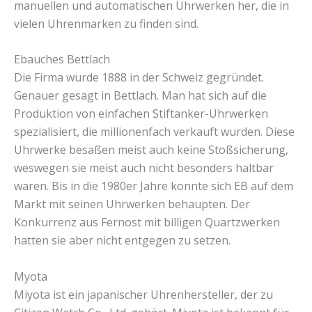
manuellen und automatischen Uhrwerken her, die in
vielen Uhrenmarken zu finden sind.
Ebauches Bettlach
Die Firma wurde 1888 in der Schweiz gegründet.
Genauer gesagt in Bettlach. Man hat sich auf die
Produktion von einfachen Stiftanker-Uhrwerken
spezialisiert, die millionenfach verkauft wurden. Diese
Uhrwerke besaßen meist auch keine Stoßsicherung,
weswegen sie meist auch nicht besonders haltbar
waren. Bis in die 1980er Jahre konnte sich EB auf dem
Markt mit seinen Uhrwerken behaupten. Der
Konkurrenz aus Fernost mit billigen Quartzwerken
hatten sie aber nicht entgegen zu setzen.
Myota
Miyota ist ein japanischer Uhrenhersteller, der zu