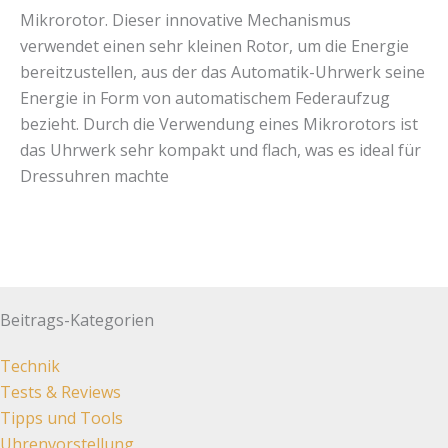
Mikrorotor. Dieser innovative Mechanismus
verwendet einen sehr kleinen Rotor, um die Energie
bereitzustellen, aus der das Automatik-Uhrwerk seine
Energie in Form von automatischem Federaufzug
bezieht. Durch die Verwendung eines Mikrorotors ist
das Uhrwerk sehr kompakt und flach, was es ideal für
Dressuhren machte
Beitrags-Kategorien
Technik
Tests & Reviews
Tipps und Tools
Uhrenvorstellung