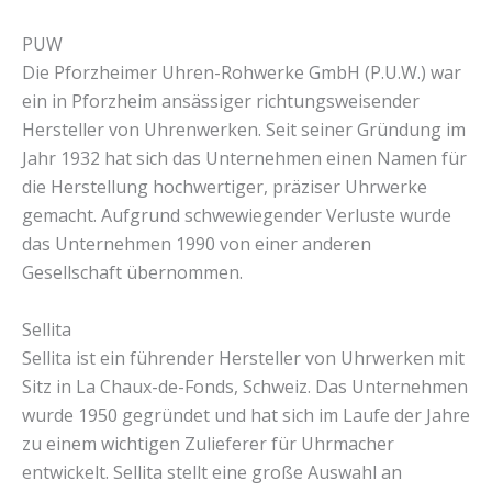
PUW
Die Pforzheimer Uhren-Rohwerke GmbH (P.U.W.) war
ein in Pforzheim ansässiger richtungsweisender
Hersteller von Uhrenwerken. Seit seiner Gründung im
Jahr 1932 hat sich das Unternehmen einen Namen für
die Herstellung hochwertiger, präziser Uhrwerke
gemacht. Aufgrund schwewiegender Verluste wurde
das Unternehmen 1990 von einer anderen
Gesellschaft übernommen.
Sellita
Sellita ist ein führender Hersteller von Uhrwerken mit
Sitz in La Chaux-de-Fonds, Schweiz. Das Unternehmen
wurde 1950 gegründet und hat sich im Laufe der Jahre
zu einem wichtigen Zulieferer für Uhrmacher
entwickelt. Sellita stellt eine große Auswahl an