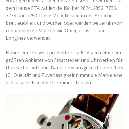
vorangetrieben. Zu den bekanntesten Uhrwerken aus
dem Hause ETA zählen die Kaliber 2824, 2892, 7733,
7734 und 7750. Diese Modelle sind in der Branche
breit etabliert und wurden oder werden weiterhin von
renommierten Marken wie Omega, Tissot und
Longines verwendet.
Neben der Uhrwerkproduktion ist ETA auch einer der
größten Anbieter von Ersatzteilen und Uhrwerken für
Uhrmacherbetriebe. Dank ihres ausgezeichneten Rufs
für Qualität und Zuverlässigkeit nimmt die Marke eine
Schlüsselrolle in der Uhrenindustrie ein.