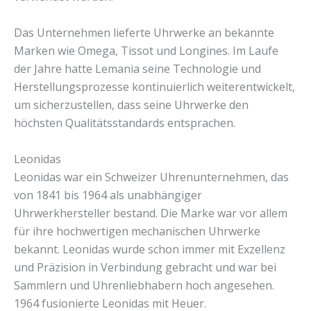
Das Unternehmen lieferte Uhrwerke an bekannte
Marken wie Omega, Tissot und Longines. Im Laufe
der Jahre hatte Lemania seine Technologie und
Herstellungsprozesse kontinuierlich weiterentwickelt,
um sicherzustellen, dass seine Uhrwerke den
höchsten Qualitätsstandards entsprachen.
Leonidas
Leonidas war ein Schweizer Uhrenunternehmen, das
von 1841 bis 1964 als unabhängiger
Uhrwerkhersteller bestand. Die Marke war vor allem
für ihre hochwertigen mechanischen Uhrwerke
bekannt. Leonidas wurde schon immer mit Exzellenz
und Präzision in Verbindung gebracht und war bei
Sammlern und Uhrenliebhabern hoch angesehen.
1964 fusionierte Leonidas mit Heuer.