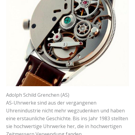
Adolph Schild Grenchen (AS)
AS-Uhrwerke sind aus der vergangenen
Uhrenindustrie nicht mehr wegzudenken und haben
eine erstaunliche Geschichte. Bis ins Jahr 1983 stellten
sie hochwertige Uhrwerke her, die in hochwertigen
Zeitmessern Verwendung fanden.