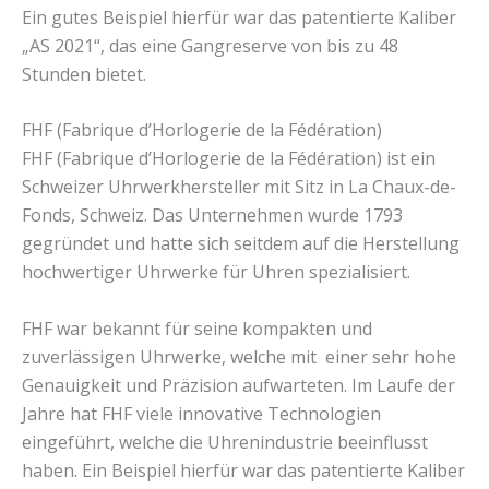
Ein gutes Beispiel hierfür war das patentierte Kaliber
„AS 2021“, das eine Gangreserve von bis zu 48
Stunden bietet.
FHF (Fabrique d’Horlogerie de la Fédération)
FHF (Fabrique d’Horlogerie de la Fédération) ist ein
Schweizer Uhrwerkhersteller mit Sitz in La Chaux-de-
Fonds, Schweiz. Das Unternehmen wurde 1793
gegründet und hatte sich seitdem auf die Herstellung
hochwertiger Uhrwerke für Uhren spezialisiert.
FHF war bekannt für seine kompakten und
zuverlässigen Uhrwerke, welche mit einer sehr hohe
Genauigkeit und Präzision aufwarteten. Im Laufe der
Jahre hat FHF viele innovative Technologien
eingeführt, welche die Uhrenindustrie beeinflusst
haben. Ein Beispiel hierfür war das patentierte Kaliber