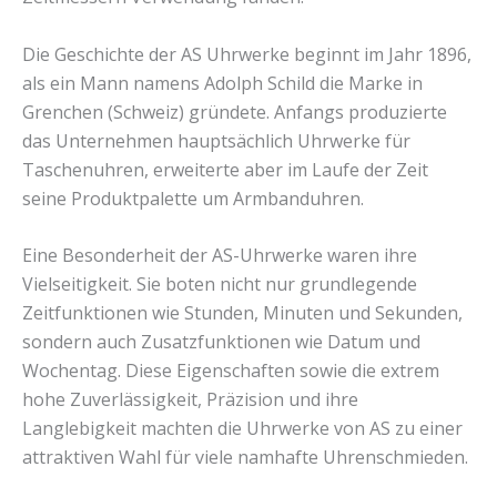
Die Geschichte der AS Uhrwerke beginnt im Jahr 1896,
als ein Mann namens Adolph Schild die Marke in
Grenchen (Schweiz) gründete. Anfangs produzierte
das Unternehmen hauptsächlich Uhrwerke für
Taschenuhren, erweiterte aber im Laufe der Zeit
seine Produktpalette um Armbanduhren.
Eine Besonderheit der AS-Uhrwerke waren ihre
Vielseitigkeit. Sie boten nicht nur grundlegende
Zeitfunktionen wie Stunden, Minuten und Sekunden,
sondern auch Zusatzfunktionen wie Datum und
Wochentag. Diese Eigenschaften sowie die extrem
hohe Zuverlässigkeit, Präzision und ihre
Langlebigkeit machten die Uhrwerke von AS zu einer
attraktiven Wahl für viele namhafte Uhrenschmieden.