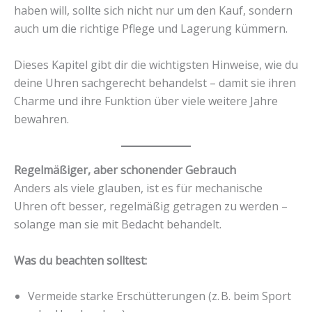
haben will, sollte sich nicht nur um den Kauf, sondern
auch um die richtige Pflege und Lagerung kümmern.
Dieses Kapitel gibt dir die wichtigsten Hinweise, wie du
deine Uhren sachgerecht behandelst – damit sie ihren
Charme und ihre Funktion über viele weitere Jahre
bewahren.
Regelmäßiger, aber schonender Gebrauch
Anders als viele glauben, ist es für mechanische
Uhren oft besser, regelmäßig getragen zu werden –
solange man sie mit Bedacht behandelt.
Was du beachten solltest:
Vermeide starke Erschütterungen (z. B. beim Sport