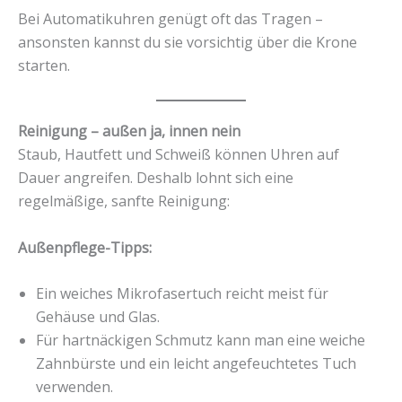
Bei Automatikuhren genügt oft das Tragen –
ansonsten kannst du sie vorsichtig über die Krone
starten.
Reinigung – außen ja, innen nein
Staub, Hautfett und Schweiß können Uhren auf
Dauer angreifen. Deshalb lohnt sich eine
regelmäßige, sanfte Reinigung:
Außenpflege-Tipps:
Ein weiches Mikrofasertuch reicht meist für
Gehäuse und Glas.
Für hartnäckigen Schmutz kann man eine weiche
Zahnbürste und ein leicht angefeuchtetes Tuch
verwenden.