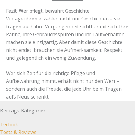
Fazit: Wer pflegt, bewahrt Geschichte
Vintageuhren erzählen nicht nur Geschichten – sie
tragen auch ihre Vergangenheit sichtbar mit sich. Ihre
Patina, ihre Gebrauchsspuren und ihr Laufverhalten
machen sie einzigartig. Aber damit diese Geschichte
nicht endet, brauchen sie Aufmerksamkeit, Respekt
und gelegentlich ein wenig Zuwendung.
Wer sich Zeit für die richtige Pflege und
Aufbewahrung nimmt, erhält nicht nur den Wert –
sondern auch die Freude, die jede Uhr beim Tragen
aufs Neue schenkt.
Beitrags-Kategorien
Technik
Tests & Reviews