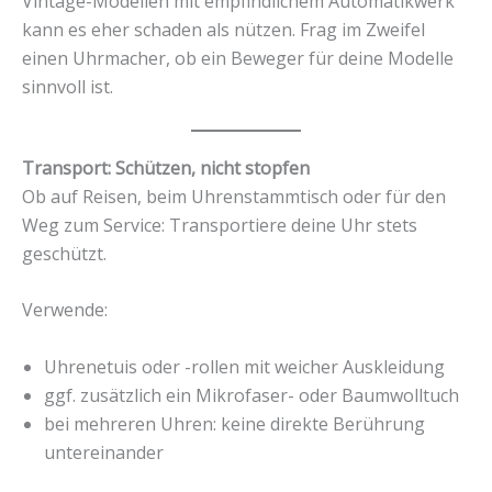
Vintage-Modellen mit empfindlichem Automatikwerk
kann es eher schaden als nützen. Frag im Zweifel
einen Uhrmacher, ob ein Beweger für deine Modelle
sinnvoll ist.
Transport: Schützen, nicht stopfen
Ob auf Reisen, beim Uhrenstammtisch oder für den
Weg zum Service: Transportiere deine Uhr stets
geschützt.
Verwende:
Uhrenetuis oder -rollen mit weicher Auskleidung
ggf. zusätzlich ein Mikrofaser- oder Baumwolltuch
bei mehreren Uhren: keine direkte Berührung
untereinander