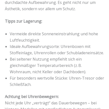
durchdachte Aufbewahrung. Es geht nicht nur um
Ästhetik, sondern vor allem um Schutz.
Tipps zur Lagerung:
Vermeide direkte Sonneneinstrahlung und hohe
Luftfeuchtigkeit.
Ideale Aufbewahrungsorte: Uhrenboxen mit
Stoffeinlage, Uhrenrollen oder Schubladeneinsätze.
Bei seltener Nutzung empfiehlt sich ein
gleichmäßiger Temperaturbereich (z. B.
Wohnraum, nicht Keller oder Dachboden).
Für besonders wertvolle Stücke: Uhren-Tresor oder
Schließfach.
Achtung bei Uhrenbewegern:
Nicht jede Uhr „verträgt“ das Dauerbewegen – bei