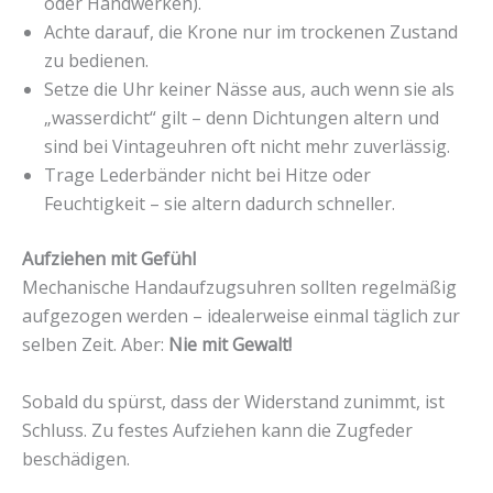
oder Handwerken).
Achte darauf, die Krone nur im trockenen Zustand
zu bedienen.
Setze die Uhr keiner Nässe aus, auch wenn sie als
„wasserdicht“ gilt – denn Dichtungen altern und
sind bei Vintageuhren oft nicht mehr zuverlässig.
Trage Lederbänder nicht bei Hitze oder
Feuchtigkeit – sie altern dadurch schneller.
Aufziehen mit Gefühl
Mechanische Handaufzugsuhren sollten regelmäßig
aufgezogen werden – idealerweise einmal täglich zur
selben Zeit. Aber:
Nie mit Gewalt!
Sobald du spürst, dass der Widerstand zunimmt, ist
Schluss. Zu festes Aufziehen kann die Zugfeder
beschädigen.