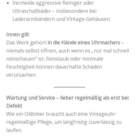
Vermeide aggressive Reiniger oder
Ultraschallbäder – insbesondere bei
Lederarmbändern und Vintage-Gehäusen.
Innen gilt:
Das Werk gehört
in die Hände eines Uhrmachers
–
niemals selbst öffnen, auch wenn es „nur mal schnell
reinschauen“ ist. Feinstaub oder minimale
Feuchtigkeit können dauerhafte Schäden
verursachen.
Wartung und Service – lieber regelmäßig als erst bei
Defekt
Wie ein Oldtimer braucht auch eine Vintageuhr
regelmäßige Pflege, um langfristig zuverlässig zu
laufen.