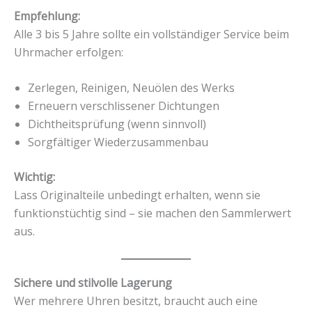
Empfehlung:
Alle 3 bis 5 Jahre sollte ein vollständiger Service beim
Uhrmacher erfolgen:
Zerlegen, Reinigen, Neuölen des Werks
Erneuern verschlissener Dichtungen
Dichtheitsprüfung (wenn sinnvoll)
Sorgfältiger Wiederzusammenbau
Wichtig:
Lass Originalteile unbedingt erhalten, wenn sie
funktionstüchtig sind – sie machen den Sammlerwert
aus.
Sichere und stilvolle Lagerung
Wer mehrere Uhren besitzt, braucht auch eine