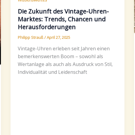
Die Zukunft des Vintage-Uhren-
Marktes: Trends, Chancen und
Herausforderungen
Philipp Strauß
/
April 27, 2025
Vintage-Uhren erleben seit Jahren einen
bemerkenswerten Boom – sowohl als
Wertanlage als auch als Ausdruck von Stil,
Individualität und Leidenschaft