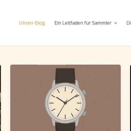
Uhren-Blog
Ein Leitfaden für Sammler
D