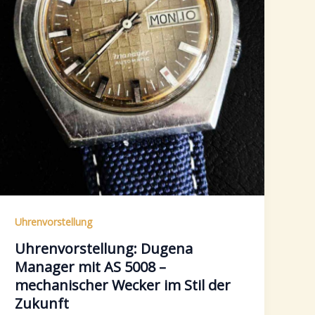
Uhrenvorstellung
Uhrenvorstellung: Dugena
Manager mit AS 5008 –
mechanischer Wecker im Stil der
Zukunft