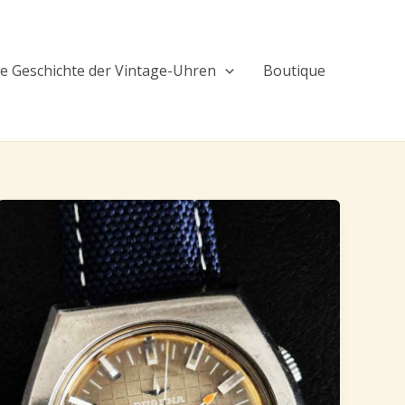
ie Geschichte der Vintage-Uhren
Boutique