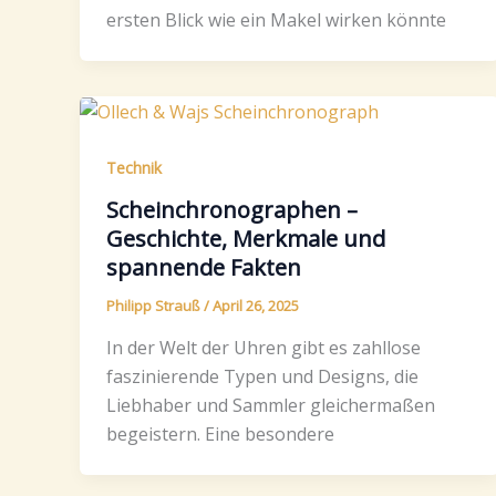
ersten Blick wie ein Makel wirken könnte
Technik
Scheinchronographen –
Geschichte, Merkmale und
spannende Fakten
Philipp Strauß
/
April 26, 2025
In der Welt der Uhren gibt es zahllose
faszinierende Typen und Designs, die
Liebhaber und Sammler gleichermaßen
begeistern. Eine besondere