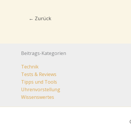
←
Zurück
Beitrags-Kategorien
Technik
Tests & Reviews
Tipps und Tools
Uhrenvorstellung
Wissenswertes