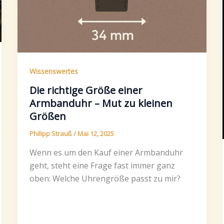
Wissenswertes
Die richtige Größe einer
Armbanduhr – Mut zu kleinen
Größen
Philipp Strauß
/
Mai 12, 2025
Wenn es um den Kauf einer Armbanduhr
geht, steht eine Frage fast immer ganz
oben: Welche Uhrengröße passt zu mir?