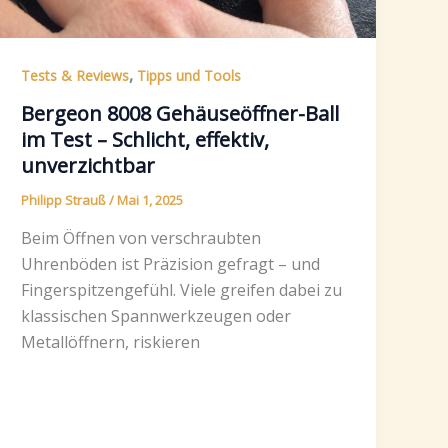
,
Tests & Reviews
Tipps und Tools
Bergeon 8008 Gehäuseöffner-Ball
im Test – Schlicht, effektiv,
unverzichtbar
Philipp Strauß
/
Mai 1, 2025
Beim Öffnen von verschraubten
Uhrenböden ist Präzision gefragt – und
Fingerspitzengefühl. Viele greifen dabei zu
klassischen Spannwerkzeugen oder
Metallöffnern, riskieren