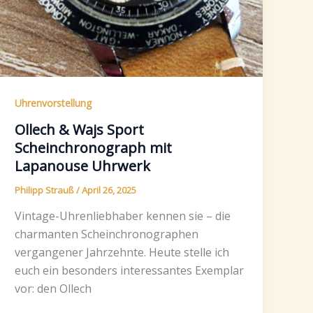
Uhrenvorstellung
Ollech & Wajs Sport
Scheinchronograph mit
Lapanouse Uhrwerk
Philipp Strauß
/
April 26, 2025
Vintage-Uhrenliebhaber kennen sie – die
charmanten Scheinchronographen
vergangener Jahrzehnte. Heute stelle ich
euch ein besonders interessantes Exemplar
vor: den Ollech