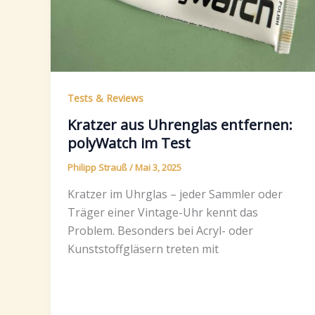
Tests & Reviews
Kratzer aus Uhrenglas entfernen:
polyWatch im Test
Philipp Strauß
/
Mai 3, 2025
Kratzer im Uhrglas – jeder Sammler oder
Träger einer Vintage-Uhr kennt das
Problem. Besonders bei Acryl- oder
Kunststoffgläsern treten mit