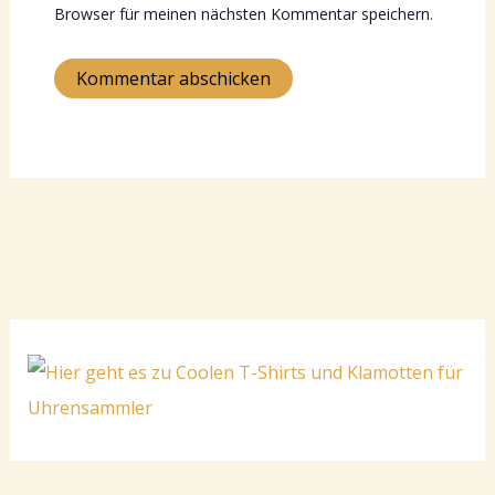
Browser für meinen nächsten Kommentar speichern.