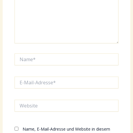
Name*
E-
Mail-
Adresse*
Website
Name, E-Mail-Adresse und Website in diesem