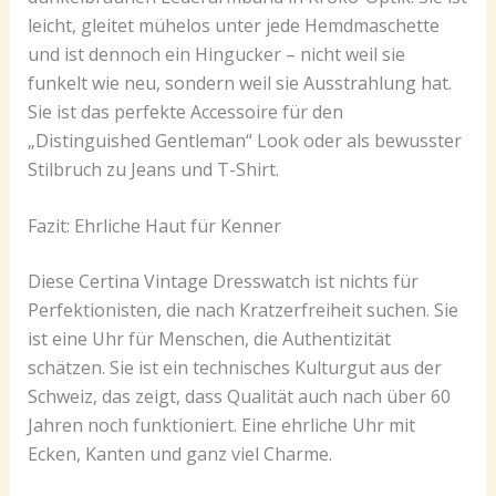
leicht, gleitet mühelos unter jede Hemdmaschette
und ist dennoch ein Hingucker – nicht weil sie
funkelt wie neu, sondern weil sie Ausstrahlung hat.
Sie ist das perfekte Accessoire für den
„Distinguished Gentleman“ Look oder als bewusster
Stilbruch zu Jeans und T-Shirt.
Fazit: Ehrliche Haut für Kenner
Diese Certina Vintage Dresswatch ist nichts für
Perfektionisten, die nach Kratzerfreiheit suchen. Sie
ist eine Uhr für Menschen, die Authentizität
schätzen. Sie ist ein technisches Kulturgut aus der
Schweiz, das zeigt, dass Qualität auch nach über 60
Jahren noch funktioniert. Eine ehrliche Uhr mit
Ecken, Kanten und ganz viel Charme.