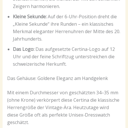
Zeigern harmonieren.
Kleine Sekunde:
Auf der 6-Uhr-Position dreht die
„Kleine Sekunde“ ihre Runden – ein klassisches
Merkmal eleganter Herrenuhren der Mitte des 20.
Jahrhunderts.
Das Logo:
Das aufgesetzte Certina-Logo auf 12
Uhr und der feine Schriftzug unterstreichen die
schweizerische Herkunft.
Das Gehäuse: Goldene Eleganz am Handgelenk
Mit einem Durchmesser von geschätzten 34–35 mm
(ohne Krone) verkörpert diese Certina die klassische
Herrengröße der Vintage-Ära. Heutzutage wird
diese Größe oft als perfekte Unisex-Dresswatch
geschätzt.