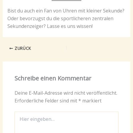
Bist du auch ein Fan von Uhren mit kleiner Sekunde?
Oder bevorzugst du die sportlicheren zentralen
Sekundenzeiger? Lasse es uns wissen!
ZURÜCK
Schreibe einen Kommentar
Deine E-Mail-Adresse wird nicht veröffentlicht.
Erforderliche Felder sind mit
*
markiert
Hier
eingeben…