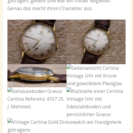
getragen, geliebt und war ein treuer Begleiter.
Genau das macht ihren Charakter aus.